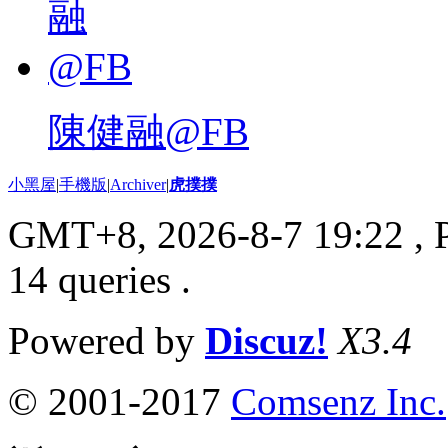
陳健融@FB
小黑屋
|
手機版
|
Archiver
|
虎撲撲
GMT+8, 2026-8-7 19:22
, 
14 queries .
Powered by
Discuz!
X3.4
© 2001-2017
Comsenz Inc.