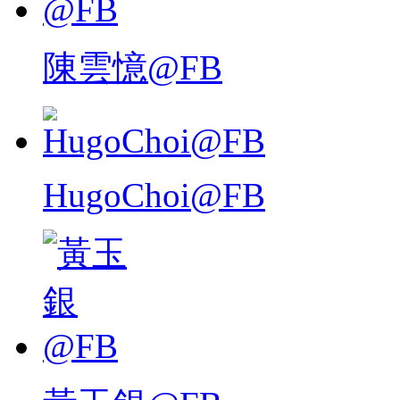
陳雲憶@FB
HugoChoi@FB