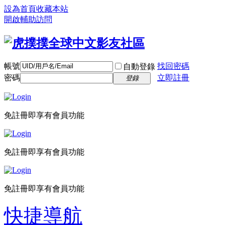
設為首頁
收藏本站
開啟輔助訪問
帳號
找回密碼
自動登錄
密碼
立即註冊
登錄
免註冊即享有會員功能
免註冊即享有會員功能
免註冊即享有會員功能
快捷導航