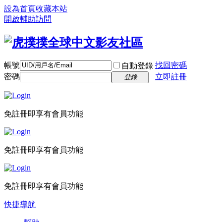
設為首頁
收藏本站
開啟輔助訪問
帳號
找回密碼
自動登錄
密碼
立即註冊
登錄
免註冊即享有會員功能
免註冊即享有會員功能
免註冊即享有會員功能
快捷導航