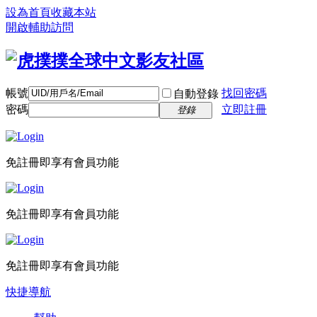
設為首頁
收藏本站
開啟輔助訪問
帳號
找回密碼
自動登錄
密碼
立即註冊
登錄
免註冊即享有會員功能
免註冊即享有會員功能
免註冊即享有會員功能
快捷導航